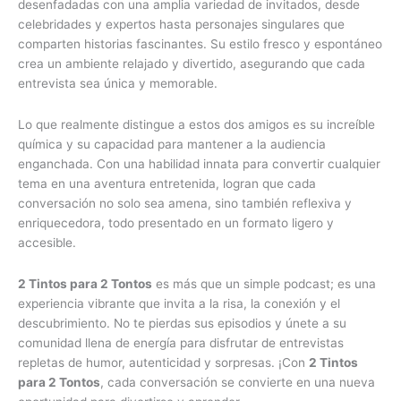
desenfadadas con una amplia variedad de invitados, desde
celebridades y expertos hasta personajes singulares que
comparten historias fascinantes. Su estilo fresco y espontáneo
crea un ambiente relajado y divertido, asegurando que cada
entrevista sea única y memorable.
Lo que realmente distingue a estos dos amigos es su increíble
química y su capacidad para mantener a la audiencia
enganchada. Con una habilidad innata para convertir cualquier
tema en una aventura entretenida, logran que cada
conversación no solo sea amena, sino también reflexiva y
enriquecedora, todo presentado en un formato ligero y
accesible.
2 Tintos para 2 Tontos
es más que un simple podcast; es una
experiencia vibrante que invita a la risa, la conexión y el
descubrimiento. No te pierdas sus episodios y únete a su
comunidad llena de energía para disfrutar de entrevistas
repletas de humor, autenticidad y sorpresas. ¡Con
2 Tintos
para 2 Tontos
, cada conversación se convierte en una nueva