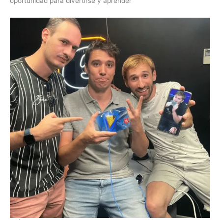
oportunidad para divertirse y aprender