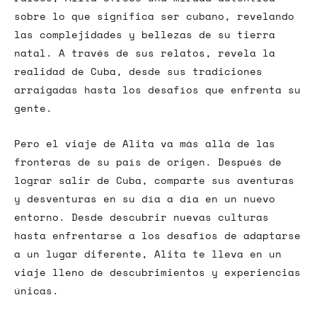
sobre lo que significa ser cubano, revelando
las complejidades y bellezas de su tierra
natal. A través de sus relatos, revela la
realidad de Cuba, desde sus tradiciones
arraigadas hasta los desafíos que enfrenta su
gente.
Pero el viaje de Alita va más allá de las
fronteras de su país de origen. Después de
lograr salir de Cuba, comparte sus aventuras
y desventuras en su día a día en un nuevo
entorno. Desde descubrir nuevas culturas
hasta enfrentarse a los desafíos de adaptarse
a un lugar diferente, Alita te lleva en un
viaje lleno de descubrimientos y experiencias
únicas.