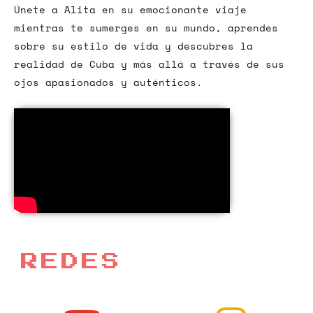
Únete a Alita en su emocionante viaje
mientras te sumerges en su mundo, aprendes
sobre su estilo de vida y descubres la
realidad de Cuba y más allá a través de sus
ojos apasionados y auténticos.
REDES