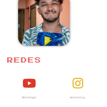
REDES
@Victorgyt
@victoriny_