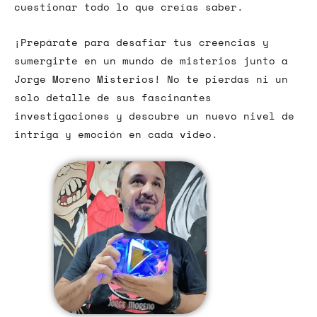
cuestionar todo lo que creías saber.
¡Prepárate para desafiar tus creencias y
sumergirte en un mundo de misterios junto a
Jorge Moreno Misterios! No te pierdas ni un
solo detalle de sus fascinantes
investigaciones y descubre un nuevo nivel de
intriga y emoción en cada video.