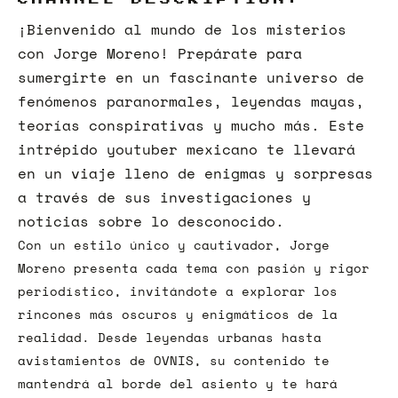
¡Bienvenido al mundo de los misterios
con Jorge Moreno! Prepárate para
sumergirte en un fascinante universo de
fenómenos paranormales, leyendas mayas,
teorías conspirativas y mucho más. Este
intrépido youtuber mexicano te llevará
en un viaje lleno de enigmas y sorpresas
a través de sus investigaciones y
noticias sobre lo desconocido.
Con un estilo único y cautivador, Jorge
Moreno presenta cada tema con pasión y rigor
periodístico, invitándote a explorar los
rincones más oscuros y enigmáticos de la
realidad. Desde leyendas urbanas hasta
avistamientos de OVNIS, su contenido te
mantendrá al borde del asiento y te hará