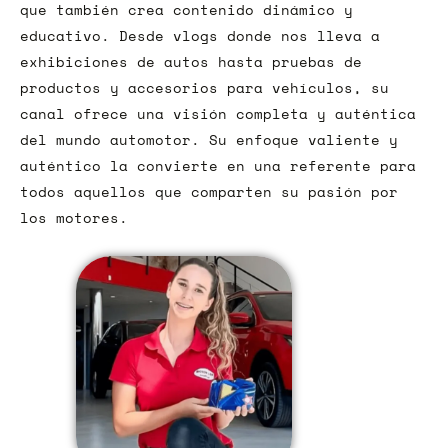
que también crea contenido dinámico y
educativo. Desde vlogs donde nos lleva a
exhibiciones de autos hasta pruebas de
productos y accesorios para vehículos, su
canal ofrece una visión completa y auténtica
del mundo automotor. Su enfoque valiente y
auténtico la convierte en una referente para
todos aquellos que comparten su pasión por
los motores.