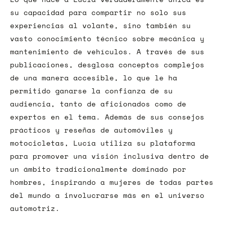
su capacidad para compartir no solo sus
experiencias al volante, sino también su
vasto conocimiento técnico sobre mecánica y
mantenimiento de vehículos. A través de sus
publicaciones, desglosa conceptos complejos
de una manera accesible, lo que le ha
permitido ganarse la confianza de su
audiencia, tanto de aficionados como de
expertos en el tema. Además de sus consejos
prácticos y reseñas de automóviles y
motocicletas, Lucía utiliza su plataforma
para promover una visión inclusiva dentro de
un ámbito tradicionalmente dominado por
hombres, inspirando a mujeres de todas partes
del mundo a involucrarse más en el universo
automotriz.