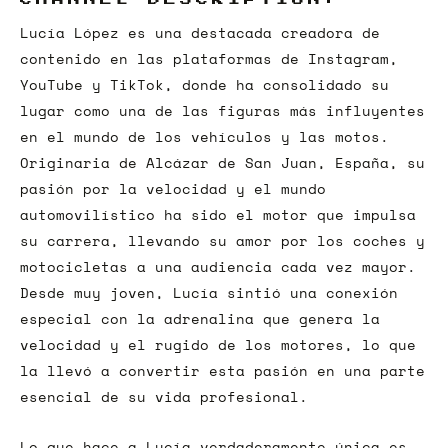
Lucía López es una destacada creadora de
contenido en las plataformas de Instagram,
YouTube y TikTok, donde ha consolidado su
lugar como una de las figuras más influyentes
en el mundo de los vehículos y las motos.
Originaria de Alcázar de San Juan, España, su
pasión por la velocidad y el mundo
automovilístico ha sido el motor que impulsa
su carrera, llevando su amor por los coches y
motocicletas a una audiencia cada vez mayor.
Desde muy joven, Lucía sintió una conexión
especial con la adrenalina que genera la
velocidad y el rugido de los motores, lo que
la llevó a convertir esta pasión en una parte
esencial de su vida profesional.
Lo que hace a Lucía verdaderamente única es