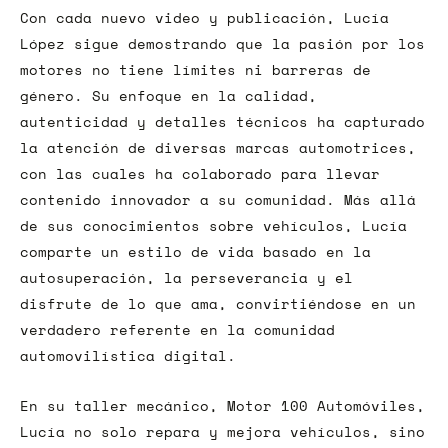
Con cada nuevo video y publicación, Lucía
López sigue demostrando que la pasión por los
motores no tiene límites ni barreras de
género. Su enfoque en la calidad,
autenticidad y detalles técnicos ha capturado
la atención de diversas marcas automotrices,
con las cuales ha colaborado para llevar
contenido innovador a su comunidad. Más allá
de sus conocimientos sobre vehículos, Lucía
comparte un estilo de vida basado en la
autosuperación, la perseverancia y el
disfrute de lo que ama, convirtiéndose en un
verdadero referente en la comunidad
automovilística digital.
En su taller mecánico, Motor 100 Automóviles,
Lucía no solo repara y mejora vehículos, sino