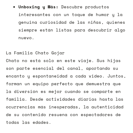
Unboxing y Más:
Descubre productos
interesantes con un toque de humor y la
genuina curiosidad de las niñas, quienes
siempre están listas para descubrir algo
nuevo.
La Familia Chato Gojar
Chato no está solo en este viaje. Sus hijas
son parte esencial del canal, aportando su
encanto y espontaneidad a cada video. Juntos,
forman un equipo perfecto que demuestra que
la diversión es mejor cuando se comparte en
familia. Desde actividades diarias hasta las
ocurrencias más inesperadas, la autenticidad
de su contenido resuena con espectadores de
todas las edades.