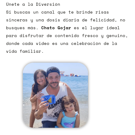
Únete a la Diversión
Si buscas un canal que te brinde risas
sinceras y una dosis diaria de felicidad, no
busques más.
Chato Gojar
es el lugar ideal
para disfrutar de contenido fresco y genuino,
donde cada video es una celebración de la
vida familiar.