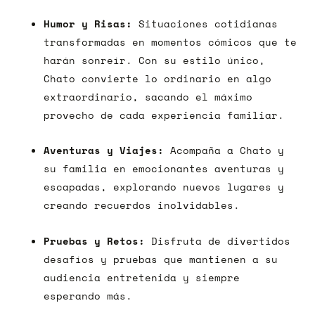
Humor y Risas:
Situaciones cotidianas
transformadas en momentos cómicos que te
harán sonreír. Con su estilo único,
Chato convierte lo ordinario en algo
extraordinario, sacando el máximo
provecho de cada experiencia familiar.
Aventuras y Viajes:
Acompaña a Chato y
su familia en emocionantes aventuras y
escapadas, explorando nuevos lugares y
creando recuerdos inolvidables.
Pruebas y Retos:
Disfruta de divertidos
desafíos y pruebas que mantienen a su
audiencia entretenida y siempre
esperando más.