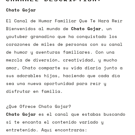
Chato Gojar
El Canal de Humor Familiar Que Te Hará Reír
Bienvenidos al mundo de
Chato Gojar
, un
youtuber granadino que ha conquistado los
corazones de miles de personas con su canal
de humor y aventuras familiares. Con una
mezcla de diversión, creatividad, y mucho
amor, Chato comparte su vida diaria junto a
sus adorables hijas, haciendo que cada día
sea una nueva oportunidad para reír y
disfrutar en familia.
¿Qué Ofrece Chato Gojar?
Chato Gojar
es el canal que estabas buscando
si te encanta el contenido variado y
entretenido. Aquí encontrarás: