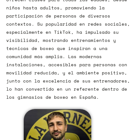
niños hasta adultos, promoviendo la
participación de personas de diversos
contextos. Su popularidad en redes sociales,
especialmente en TikTok, ha impulsado su
visibilidad, mostrando entrenamientos y
técnicas de boxeo que inspiran a una
comunidad más amplia. Las modernas
instalaciones, accesibles para personas con
movilidad reducida, y el ambiente positivo,
junto con la excelencia de sus entrenadores,
lo han convertido en un referente dentro de
los gimnasios de boxeo en España.