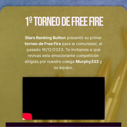
1º Torneo de Free Fire
Stars Ranking Button
presentó su primer
torneo de Free Fire
para la comunidad, el
pasado 16/12/2023. Te invitamos a que
revivas esta emocionante competición
dirigida por nuestro colega
Murphy333
y
su equipo.