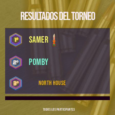
Resultados del torneo
SAMER
POMBY
NORTH HOUSE
TODOS LOS PARTICIPANTES